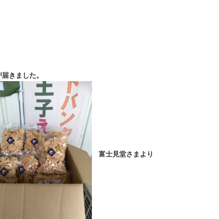
が届きました。
富士見堂さまより