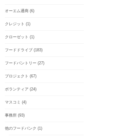
オーエム通商
(6)
クレジット
(1)
クローゼット
(1)
フードドライブ
(183)
フードパントリー
(27)
プロジェクト
(67)
ボランティア
(24)
マスコミ
(4)
事務所
(93)
他のフードバンク
(1)