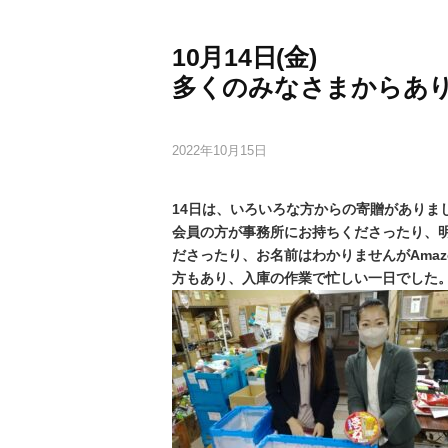
10月14日(金)
多くのみなさまからあ
2022年10月15日
14日は、いろいろな方からの寄贈がありま
会員の方が事務所にお持ちくださったり、
ださったり、お名前はわかりませんがAmaz
方もあり、入庫の作業で忙しい一日でした