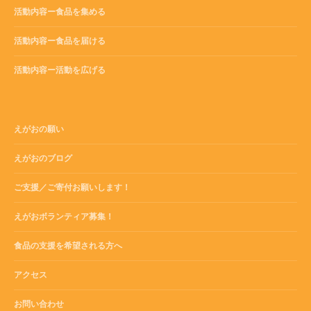
活動内容ー食品を集める
活動内容ー食品を届ける
活動内容ー活動を広げる
えがおの願い
えがおのブログ
ご支援／ご寄付お願いします！
えがおボランティア募集！
食品の支援を希望される方へ
アクセス
お問い合わせ