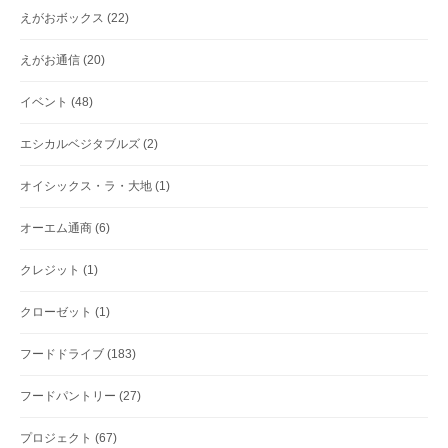
えがおボックス
(22)
えがお通信
(20)
イベント
(48)
エシカルベジタブルズ
(2)
オイシックス・ラ・大地
(1)
オーエム通商
(6)
クレジット
(1)
クローゼット
(1)
フードドライブ
(183)
フードパントリー
(27)
プロジェクト
(67)