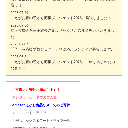
様より
2026.07.29
「えがお夏の子ども応援プロジェクト2026」発送しました♬
2026.07.16
立正佼成会八王子教会さまよりたくさんの食品をいただきまし
た
2026.07.07
「子ども応援プロジェクト」箱詰めボランティア募集します♬
2026.06.21
「えがお夏の子ども応援プロジェクト2026」に申し込まれたみ
なさまへ
ご支援／ご寄付お願いします！
クレジットカードでのご入金
Amazonえがお食品リストでのご寄付
マイ・フードドライブ！
えがおボックス＆フードドライブ一覧