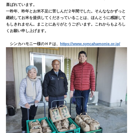
喜ばれています。
一昨年、昨年とお米不足に苦しんだ２年間でした。そんななかずっと
継続してお米を提供してくださっていることは、ほんとうに感謝して
もしきれません。まことにありがとうございます。これからもよろし
くお願い申し上げます。
シンカハモニー様のＨＰは、
https://www.syncahamonie.or.jp/