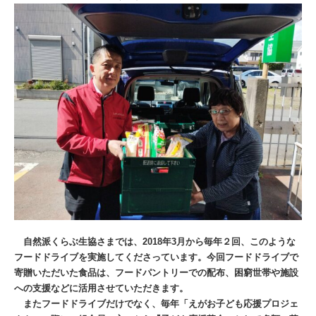
自然派くらぶ生協さまでは、2018年3月から毎年２回、このような
フードドライブを実施してくださっています。今回フードドライブで
寄贈いただいた食品は、フードパントリーでの配布、困窮世帯や施設
への支援などに活用させていただきます。
またフードドライブだけでなく、毎年「えがお子ども応援プロジェ