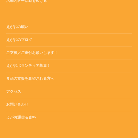
活動内容ー活動を広げる
えがおの願い
えがおのブログ
ご支援／ご寄付お願いします！
えがおボランティア募集！
食品の支援を希望される方へ
アクセス
お問い合わせ
えがお通信＆資料