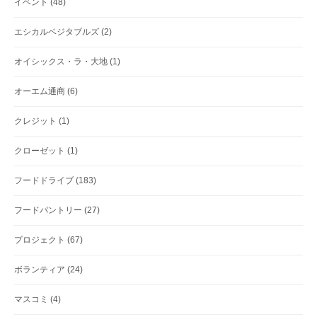
イベント
(48)
エシカルベジタブルズ
(2)
オイシックス・ラ・大地
(1)
オーエム通商
(6)
クレジット
(1)
クローゼット
(1)
フードドライブ
(183)
フードパントリー
(27)
プロジェクト
(67)
ボランティア
(24)
マスコミ
(4)