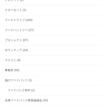
クローゼット
(1)
フードドライブ
(183)
フードパントリー
(27)
プロジェクト
(67)
ボランティア
(24)
マスコミ
(4)
事務所
(93)
他のフードバンク
(1)
フードバンク府中
(1)
全国フードバンク推進協議会
(20)