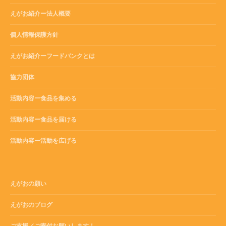
えがお紹介ー法人概要
個人情報保護方針
えがお紹介ーフードバンクとは
協力団体
活動内容ー食品を集める
活動内容ー食品を届ける
活動内容ー活動を広げる
えがおの願い
えがおのブログ
ご支援／ご寄付お願いします！