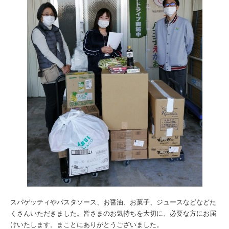
スパゲッティやパスタソース、お醤油、お菓子、ジュースなどなどた
くさんいただきました。皆さまのお気持ちを大切に、必要な方にお届
けいたします。まことにありがとうございました。