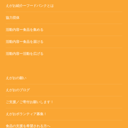
えがお紹介ーフードバンクとは
協力団体
活動内容ー食品を集める
活動内容ー食品を届ける
活動内容ー活動を広げる
えがおの願い
えがおのブログ
ご支援／ご寄付お願いします！
えがおボランティア募集！
食品の支援を希望される方へ