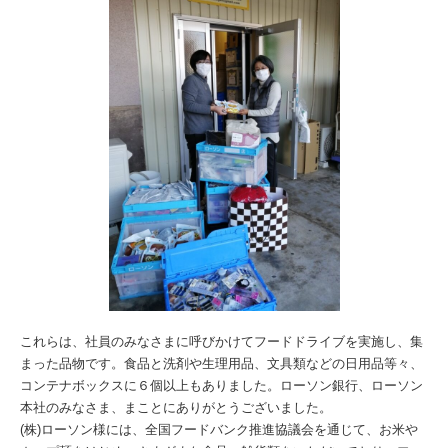
これらは、社員のみなさまに呼びかけてフードドライブを実施し、集
まった品物です。食品と洗剤や生理用品、文具類などの日用品等々、
コンテナボックスに６個以上もありました。ローソン銀行、ローソン
本社のみなさま、まことにありがとうございました。
(株)ローソン様には、全国フードバンク推進協議会を通じて、お米や