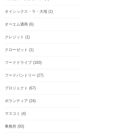
オイシックス・ラ・大地
(1)
オーエム通商
(6)
クレジット
(1)
クローゼット
(1)
フードドライブ
(183)
フードパントリー
(27)
プロジェクト
(67)
ボランティア
(24)
マスコミ
(4)
事務所
(93)