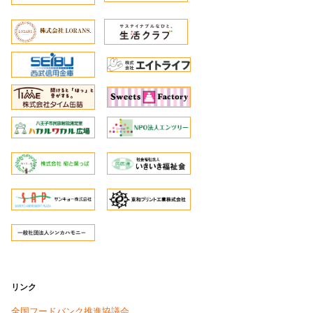
リンク
全国フードバンク推進協議会