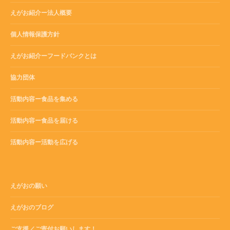
えがお紹介ー法人概要
個人情報保護方針
えがお紹介ーフードバンクとは
協力団体
活動内容ー食品を集める
活動内容ー食品を届ける
活動内容ー活動を広げる
えがおの願い
えがおのブログ
ご支援／ご寄付お願いします！