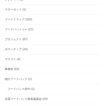
クローゼット
(1)
フードドライブ
(183)
フードパントリー
(27)
プロジェクト
(67)
ボランティア
(24)
マスコミ
(4)
事務所
(93)
他のフードバンク
(1)
フードバンク府中
(1)
全国フードバンク推進協議会
(20)