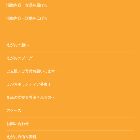
活動内容ー食品を届ける
活動内容ー活動を広げる
えがおの願い
えがおのブログ
ご支援／ご寄付お願いします！
えがおボランティア募集！
食品の支援を希望される方へ
アクセス
お問い合わせ
えがお通信＆資料