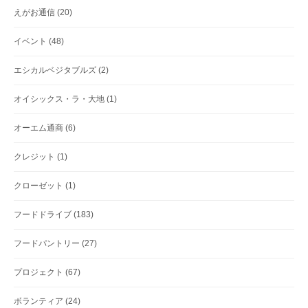
えがお通信
(20)
イベント
(48)
エシカルベジタブルズ
(2)
オイシックス・ラ・大地
(1)
オーエム通商
(6)
クレジット
(1)
クローゼット
(1)
フードドライブ
(183)
フードパントリー
(27)
プロジェクト
(67)
ボランティア
(24)