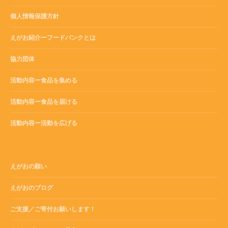
個人情報保護方針
えがお紹介ーフードバンクとは
協力団体
活動内容ー食品を集める
活動内容ー食品を届ける
活動内容ー活動を広げる
えがおの願い
えがおのブログ
ご支援／ご寄付お願いします！