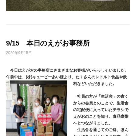
9/15 本日のえがお事務所
2020年9月15日
今日はえがおの事務所にさまざまなお客様がいらっしゃいました。
午前中は、(株)キューピーあい様より、たくさんのレトルト食品や飲
料などいただきました。
社員の方が「生活舎」の古く
からの会員とのことで、生活舎
の宅配便に入っていたチラシで
えがおのことを知り、食品寄贈
へとつながりました。
生活舎を通じてのご縁、ほん