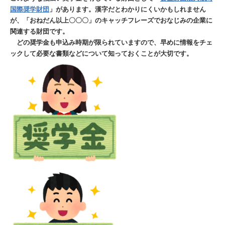
国際奨学財団
」があります。漢字だとわかりにくいかもしれません
が、「おねだん以上〇〇〇」のキャッチフレーズでおなじみの企業に
関連する財団です。
どの奨学金も申込み時期が限られていますので、早めに情報をチェ
ックして必要な書類などについて知っておくことが大切です。