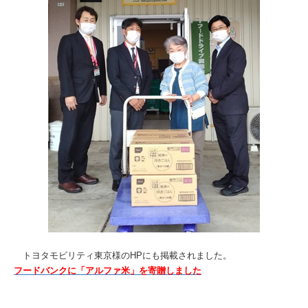
トヨタモビリティ東京様のHPにも掲載されました。
フードバンクに「アルファ米」を寄贈しました