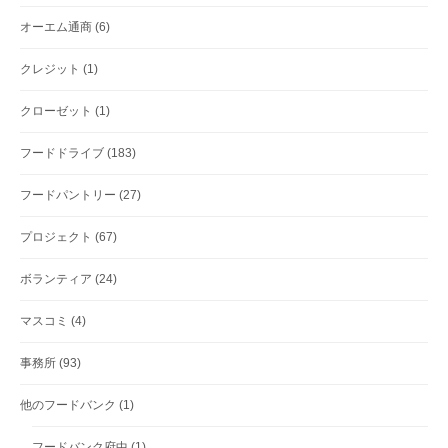
オーエム通商
(6)
クレジット
(1)
クローゼット
(1)
フードドライブ
(183)
フードパントリー
(27)
プロジェクト
(67)
ボランティア
(24)
マスコミ
(4)
事務所
(93)
他のフードバンク
(1)
フードバンク府中
(1)