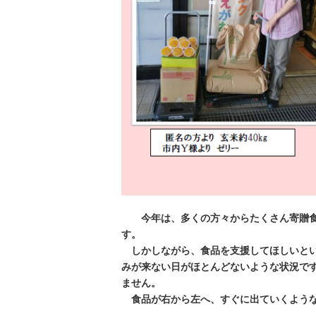
今年は、多くの方々からたくさん寄贈
す。
しかしながら、食品を支援してほしいとい
みが来ない日がほとんどないような状況で
ません。
食品が右から左へ、すぐに出ていくよう