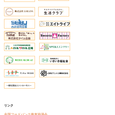
リンク
全国フードバンク推進協議会