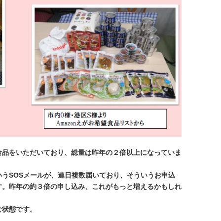
食品をいただいており、総量は昨年の２倍以上になっていま
うSOSメールが、連日複数届いており、そういうお申込
す。昨年の約３倍の申し込み、これがもっと増えるかもしれ
な状態です。