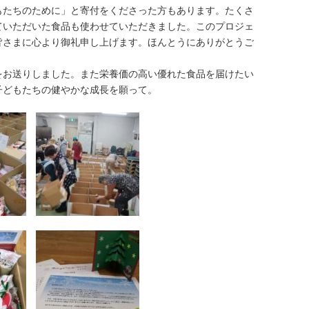
もたちのために」と寄付をくださった方もあります。たくさ
ていただいた食品も使わせていただきました。このプロジェ
皆さまに心より御礼申し上げます。ほんとうにありがとうご
お送りしました。また栄養価の高い優れた食品を届けたい
子どもたちの健やかな成長を願って。