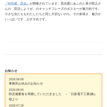
『特別展 昆虫』
が開催されています。昆虫愛にあふれた香川照之さ
んの「昆活しようぜ」のキャッチフレーズのポスターが魅力的です。
小さな虫たちもわたしたちと同じ大切ないのち、その多様さ、魅力が
いっぱいです。おすすめです。
お知らせ
2026.08.08
事務所お休みのお知らせ
2026.08.04
防災備蓄食を寄贈していただきました －「日新電子工業(株)」
様より
2026.07.29