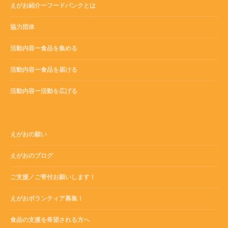
えがお紹介ーフードバンクとは
協力団体
活動内容ー食品を集める
活動内容ー食品を届ける
活動内容ー活動を広げる
えがおの願い
えがおのブログ
ご支援／ご寄付お願いします！
えがおボランティア募集！
食品の支援を希望される方へ