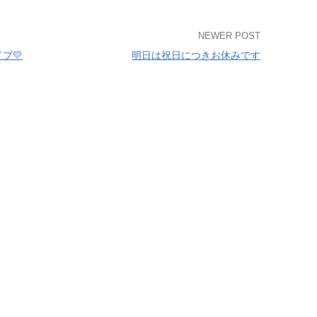
NEWER POST
ブ💛
明日は祝日につきお休みです