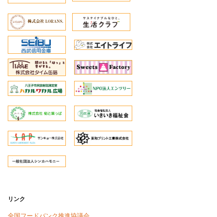
リンク
全国フードバンク推進協議会