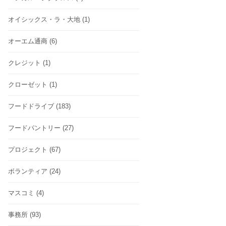
オイシックス・ラ・大地
(1)
オーエム通商
(6)
クレジット
(1)
クローゼット
(1)
フードドライブ
(183)
フードパントリー
(27)
プロジェクト
(67)
ボランティア
(24)
マスコミ
(4)
事務所
(93)