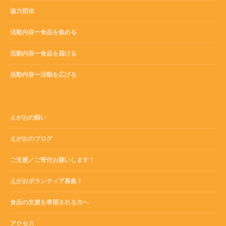
協力団体
活動内容ー食品を集める
活動内容ー食品を届ける
活動内容ー活動を広げる
えがおの願い
えがおのブログ
ご支援／ご寄付お願いします！
えがおボランティア募集！
食品の支援を希望される方へ
アクセス