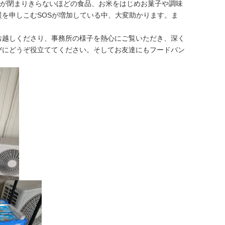
蓋が閉まりきらないほどの食品、お米をはじめお菓子や調味
を申しこむSOSが増加している中、大変助かります。ま
越しくださり、事務所の様子を熱心にご覧いただき、深く
びにどうぞ役立ててください。そしてお友達にもフードバン