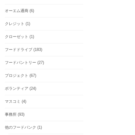
オーエム通商
(6)
クレジット
(1)
クローゼット
(1)
フードドライブ
(183)
フードパントリー
(27)
プロジェクト
(67)
ボランティア
(24)
マスコミ
(4)
事務所
(93)
他のフードバンク
(1)