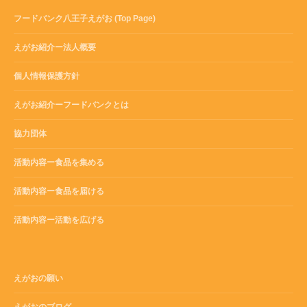
フードバンク八王子えがお (Top Page)
えがお紹介ー法人概要
個人情報保護方針
えがお紹介ーフードバンクとは
協力団体
活動内容ー食品を集める
活動内容ー食品を届ける
活動内容ー活動を広げる
えがおの願い