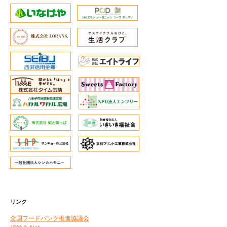
リンク
全国フードバンク推進協議会