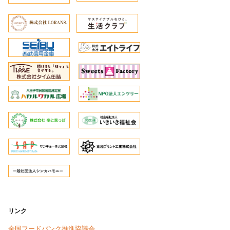
リンク
全国フードバンク推進協議会