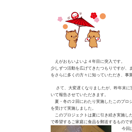
えがおもいよいよ４年目に突入です。
少しずつ活動を広げてきたつもりですが、
をさらに多くの方々に知っていただき、事
さて、大変遅くなりましたが、昨年末に実
いて報告させていただきます。
夏・冬の２回にわたり実施したこのプロジ
を受けて実施しました。
このプロジェクトは夏に引き続き実施した
で希望するご家庭に食品を郵送するもので
今回