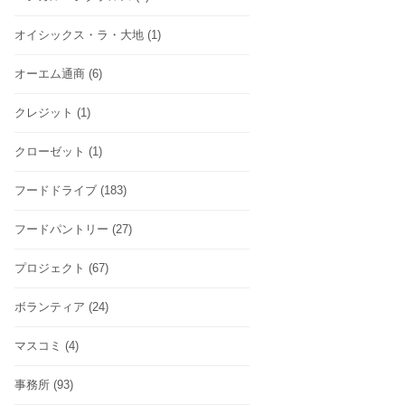
オイシックス・ラ・大地
(1)
オーエム通商
(6)
クレジット
(1)
クローゼット
(1)
フードドライブ
(183)
フードパントリー
(27)
プロジェクト
(67)
ボランティア
(24)
マスコミ
(4)
事務所
(93)