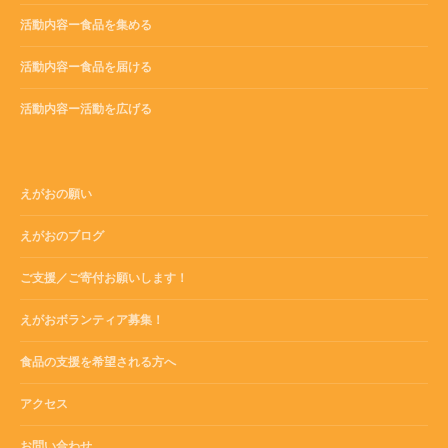
活動内容ー食品を集める
活動内容ー食品を届ける
活動内容ー活動を広げる
えがおの願い
えがおのブログ
ご支援／ご寄付お願いします！
えがおボランティア募集！
食品の支援を希望される方へ
アクセス
お問い合わせ