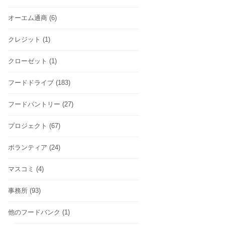
オーエム通商
(6)
クレジット
(1)
クローゼット
(1)
フードドライブ
(183)
フードパントリー
(27)
プロジェクト
(67)
ボランティア
(24)
マスコミ
(4)
事務所
(93)
他のフードバンク
(1)