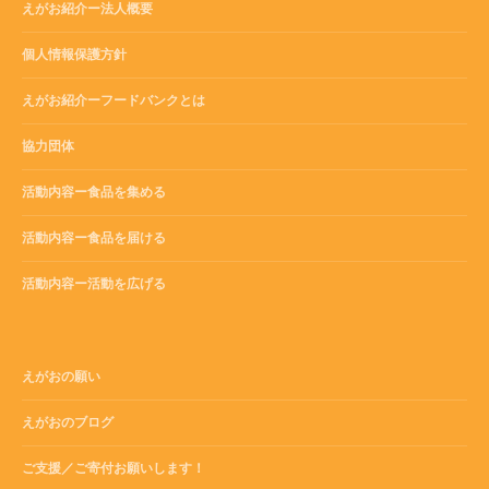
えがお紹介ー法人概要
個人情報保護方針
えがお紹介ーフードバンクとは
協力団体
活動内容ー食品を集める
活動内容ー食品を届ける
活動内容ー活動を広げる
えがおの願い
えがおのブログ
ご支援／ご寄付お願いします！