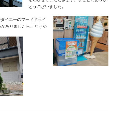
とうございました。
のダイエーのフードドライ
品がありましたら、どうか