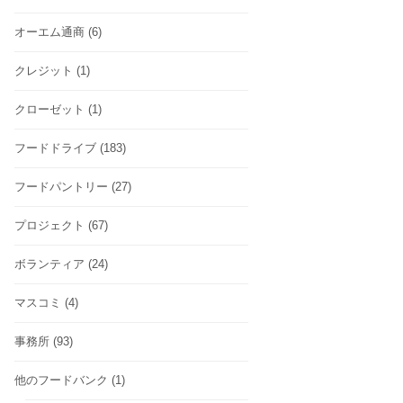
オーエム通商
(6)
クレジット
(1)
クローゼット
(1)
フードドライブ
(183)
フードパントリー
(27)
プロジェクト
(67)
ボランティア
(24)
マスコミ
(4)
事務所
(93)
他のフードバンク
(1)