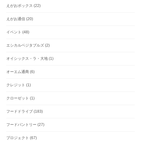
えがおボックス
(22)
えがお通信
(20)
イベント
(48)
エシカルベジタブルズ
(2)
オイシックス・ラ・大地
(1)
オーエム通商
(6)
クレジット
(1)
クローゼット
(1)
フードドライブ
(183)
フードパントリー
(27)
プロジェクト
(67)