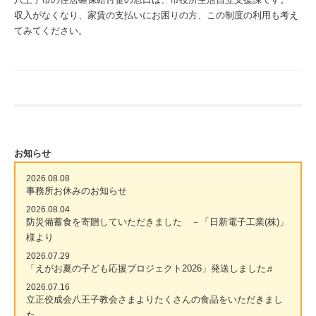
収入がなくなり、家賃の支払いにお困りの方、この制度の利用も考え
てみてください。
お知らせ
2026.08.08
事務所お休みのお知らせ
2026.08.04
防災備蓄食を寄贈していただきました －「日新電子工業(株)」
様より
2026.07.29
「えがお夏の子ども応援プロジェクト2026」発送しました♬
2026.07.16
立正佼成会八王子教会さまよりたくさんの食品をいただきまし
た