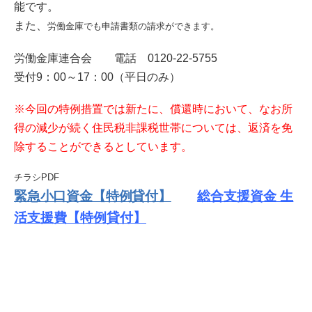
能です。
また、
労働金庫でも申請書類の請求ができます。
労働金庫連合会 電話 0120-22-5755
受付9：00～17：00（平日のみ）
※今回の特例措置では新たに、償還時において、なお所
得の減少が続く住民税非課税世帯については、返済を免
除することができるとしています。
チラシPDF
緊急小口資金【特例貸付】
総合支援資金 生
活支援費【特例貸付】