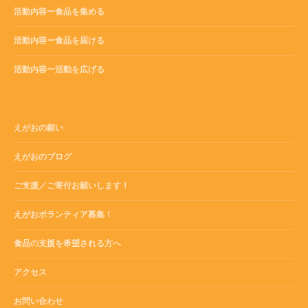
活動内容ー食品を集める
活動内容ー食品を届ける
活動内容ー活動を広げる
えがおの願い
えがおのブログ
ご支援／ご寄付お願いします！
えがおボランティア募集！
食品の支援を希望される方へ
アクセス
お問い合わせ