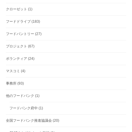
クローゼット
(1)
フードドライブ
(183)
フードパントリー
(27)
プロジェクト
(67)
ボランティア
(24)
マスコミ
(4)
事務所
(93)
他のフードバンク
(1)
フードバンク府中
(1)
全国フードバンク推進協議会
(20)