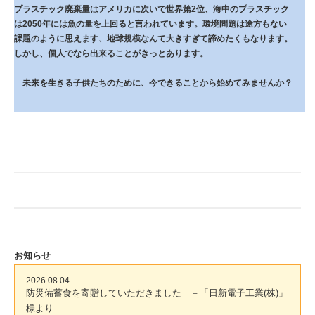
プラスチック廃棄量はアメリカに次いで世界第2位、海中のプラスチック
は2050年には魚の量を上回ると言われています。環境問題は途方もない
課題のように思えます、地球規模なんて大きすぎて諦めたくもなります。
しかし、個人でなら出来ることがきっとあります。
未来を生きる子供たちのために、今できることから始めてみませんか？
お知らせ
2026.08.04
防災備蓄食を寄贈していただきました －「日新電子工業(株)」
様より