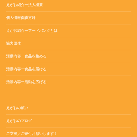
えがお紹介ー法人概要
個人情報保護方針
えがお紹介ーフードバンクとは
協力団体
活動内容ー食品を集める
活動内容ー食品を届ける
活動内容ー活動を広げる
えがおの願い
えがおのブログ
ご支援／ご寄付お願いします！