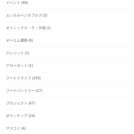
イベント
(48)
エシカルベジタブルズ
(2)
オイシックス・ラ・大地
(1)
オーエム通商
(6)
クレジット
(1)
クローゼット
(1)
フードドライブ
(183)
フードパントリー
(27)
プロジェクト
(67)
ボランティア
(24)
マスコミ
(4)