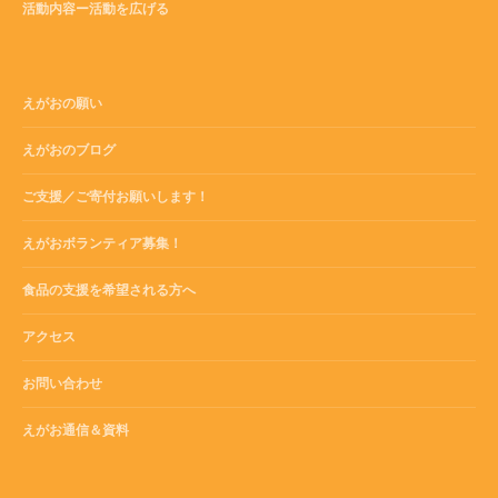
活動内容ー活動を広げる
えがおの願い
えがおのブログ
ご支援／ご寄付お願いします！
えがおボランティア募集！
食品の支援を希望される方へ
アクセス
お問い合わせ
えがお通信＆資料