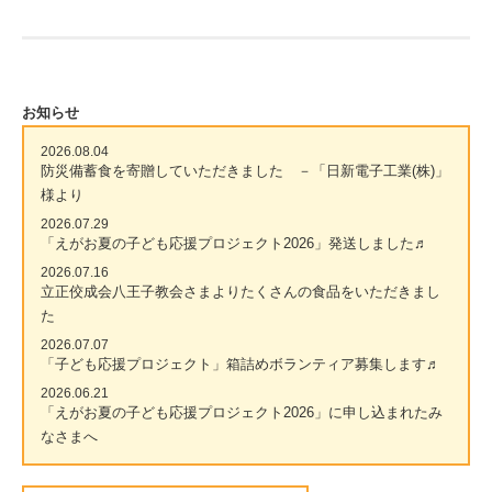
お知らせ
2026.08.04
防災備蓄食を寄贈していただきました －「日新電子工業(株)」
様より
2026.07.29
「えがお夏の子ども応援プロジェクト2026」発送しました♬
2026.07.16
立正佼成会八王子教会さまよりたくさんの食品をいただきまし
た
2026.07.07
「子ども応援プロジェクト」箱詰めボランティア募集します♬
2026.06.21
「えがお夏の子ども応援プロジェクト2026」に申し込まれたみ
なさまへ