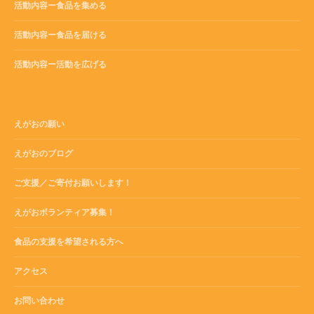
活動内容ー食品を集める
活動内容ー食品を届ける
活動内容ー活動を広げる
えがおの願い
えがおのブログ
ご支援／ご寄付お願いします！
えがおボランティア募集！
食品の支援を希望される方へ
アクセス
お問い合わせ