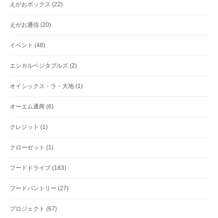
えがおボックス
(22)
えがお通信
(20)
イベント
(48)
エシカルベジタブルズ
(2)
オイシックス・ラ・大地
(1)
オーエム通商
(6)
クレジット
(1)
クローゼット
(1)
フードドライブ
(183)
フードパントリー
(27)
プロジェクト
(67)