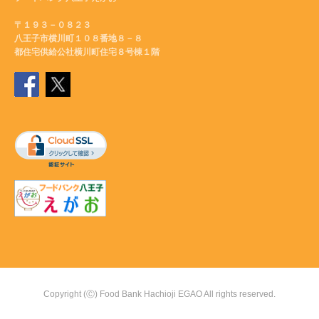
〒１９３－０８２３
八王子市横川町１０８番地８－８
都住宅供給公社横川町住宅８号棟１階
Copyright (Ⓒ) Food Bank Hachioji EGAO All rights reserved.