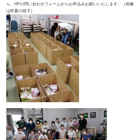
ら、HPの問い合わせフォームからお申込みお願いいたします。（画像
は昨夏の様子）