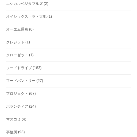
エシカルベジタブルズ
(2)
オイシックス・ラ・大地
(1)
オーエム通商
(6)
クレジット
(1)
クローゼット
(1)
フードドライブ
(183)
フードパントリー
(27)
プロジェクト
(67)
ボランティア
(24)
マスコミ
(4)
事務所
(93)