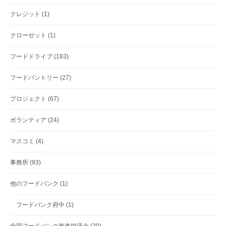
クレジット
(1)
クローゼット
(1)
フードドライブ
(183)
フードパントリー
(27)
プロジェクト
(67)
ボランティア
(24)
マスコミ
(4)
事務所
(93)
他のフードバンク
(1)
フードバンク府中
(1)